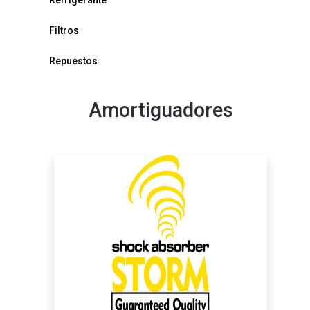
Refrigerante
Filtros
Repuestos
Amortiguadores