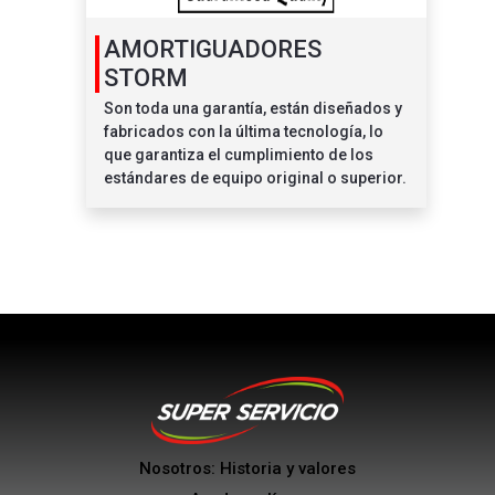
AMORTIGUADORES
STORM
Son toda una garantía, están diseñados y
fabricados con la última tecnología, lo
que garantiza el cumplimiento de los
estándares de equipo original o superior.
Nosotros: Historia y valores