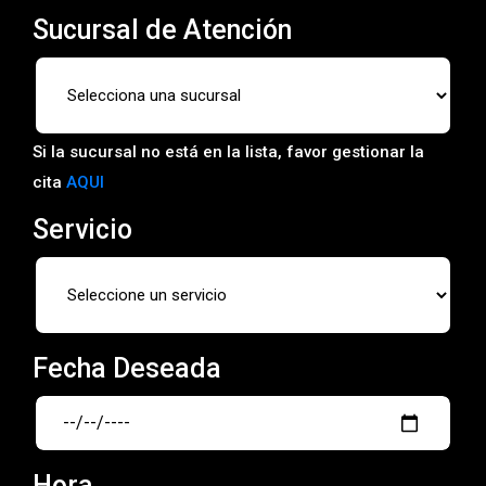
Sucursal de Atención
Si la sucursal no está en la lista, favor gestionar la
cita
AQUI
Servicio
Fecha Deseada
Hora