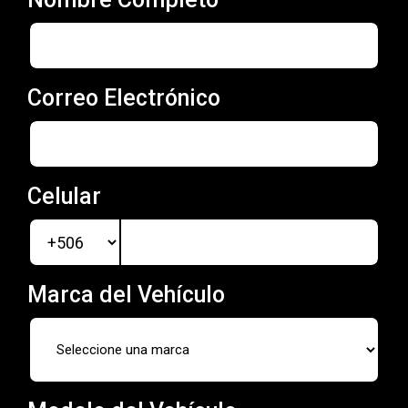
Correo Electrónico
Celular
Marca del Vehículo