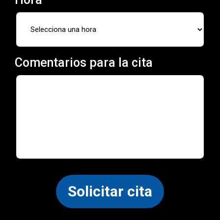
Comentarios para la cita
Solicitar cita