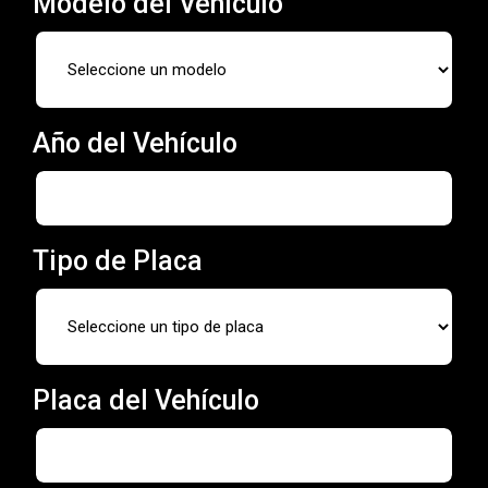
Modelo del Vehículo
Año del Vehículo
Tipo de Placa
Placa del Vehículo