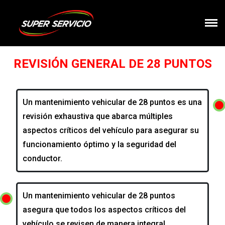
REVISIÓN GENERAL DE 28 PUNTOS
Un mantenimiento vehicular de 28 puntos es una
revisión exhaustiva que abarca múltiples
aspectos críticos del vehículo para asegurar su
funcionamiento óptimo y la seguridad del
conductor.
Un mantenimiento vehicular de 28 puntos
asegura que todos los aspectos críticos del
vehículo se revisen de manera integral.