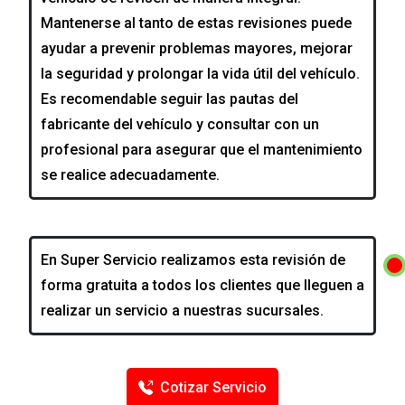
Mantenerse al tanto de estas revisiones puede
ayudar a prevenir problemas mayores, mejorar
la seguridad y prolongar la vida útil del vehículo.
Es recomendable seguir las pautas del
fabricante del vehículo y consultar con un
profesional para asegurar que el mantenimiento
se realice adecuadamente.
En Super Servicio realizamos esta revisión de
forma gratuita a todos los clientes que lleguen a
realizar un servicio a nuestras sucursales.
Cotizar Servicio