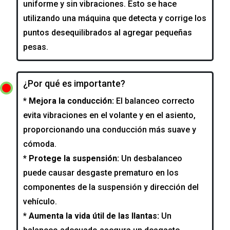
uniforme y sin vibraciones. Esto se hace
utilizando una máquina que detecta y corrige los
puntos desequilibrados al agregar pequeñas
pesas.
¿Por qué es importante?
* Mejora la conducción:
El balanceo correcto
evita vibraciones en el volante y en el asiento,
proporcionando una conducción más suave y
cómoda.
* Protege la suspensión:
Un desbalanceo
puede causar desgaste prematuro en los
componentes de la suspensión y dirección del
vehículo.
* Aumenta la vida útil de las llantas:
Un