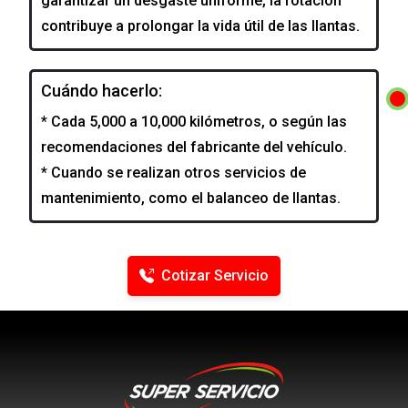
garantizar un desgaste uniforme, la rotación
contribuye a prolongar la vida útil de las llantas.
Cuándo hacerlo:
* Cada 5,000 a 10,000 kilómetros, o según las
recomendaciones del fabricante del vehículo.
* Cuando se realizan otros servicios de
mantenimiento, como el balanceo de llantas.
Cotizar Servicio