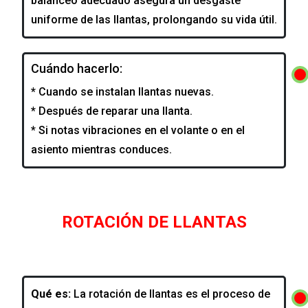
balanceo adecuado asegura un desgaste
uniforme de las llantas, prolongando su vida útil.
Cuándo hacerlo:
* Cuando se instalan llantas nuevas.
* Después de reparar una llanta.
* Si notas vibraciones en el volante o en el
asiento mientras conduces.
ROTACIÓN DE LLANTAS
Qué es:
La rotación de llantas es el proceso de