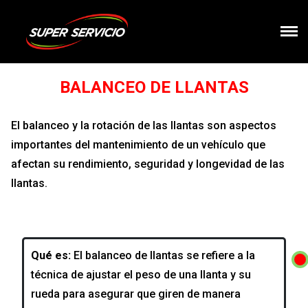
BALANCEO DE LLANTAS
El balanceo y la rotación de las llantas son aspectos
importantes del mantenimiento de un vehículo que
afectan su rendimiento, seguridad y longevidad de las
llantas.
Qué es:
El balanceo de llantas se refiere a la
técnica de ajustar el peso de una llanta y su
rueda para asegurar que giren de manera