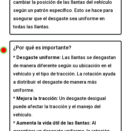
cambiar la posición de las llantas del vehículo
según un patrón específico. Esto se hace para
asegurar que el desgaste sea uniforme en
todas las llantas.
¿Por qué es importante?
* Desgaste uniforme:
Las llantas se desgastan
de manera diferente según su ubicación en el
vehículo y el tipo de tracción. La rotación ayuda
a distribuir el desgaste de manera más
uniforme.
* Mejora la tracción:
Un desgaste desigual
puede afectar la tracción y el manejo del
vehículo.
* Aumenta la vida útil de las llantas:
Al